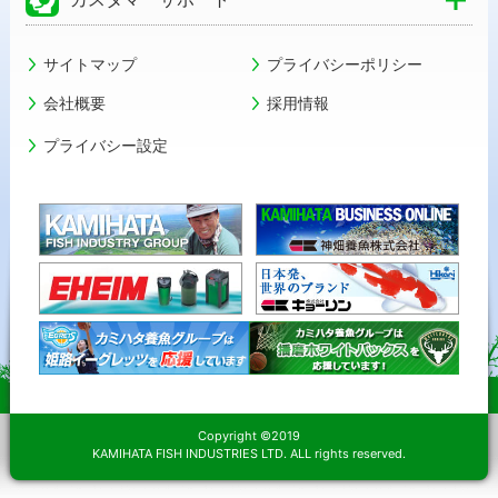
サイトマップ
プライバシーポリシー
会社概要
採用情報
プライバシー設定
Copyright ©2019
KAMIHATA FISH INDUSTRIES LTD. ALL rights reserved.