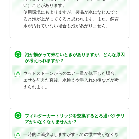
い）ことがあります。
使用環境にもよりますが、製品が水になじんでく
ると泡が上がってくると思われます。また、飼育
水が汚れていない場合も泡があがりません。
泡が揚がって来ないときがありますが、どんな原因
が考えられますか？
ウッドストーンからのエアー量が低下した場合、
エサを与えた直後、水換えや手入れの後などが考
えられます。
フィルターカートリッジを交換するとろ過バクテリ
アがいなくなりませんか？
一時的に減少はしますがすべての微生物がなくな