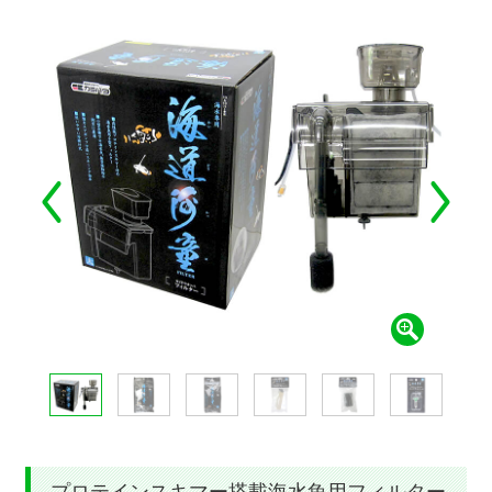
プロテインスキマー搭載海水魚用フィルター