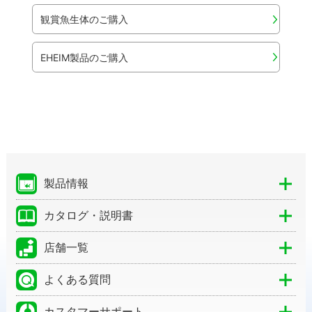
観賞魚生体のご購入
EHEIM製品のご購入
製品情報
カタログ・説明書
店舗一覧
よくある質問
カスタマーサポート