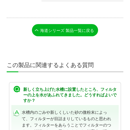
海道シリーズ 製品一覧に戻る
この製品に関連するよくある質問
新しく立ち上げた水槽に設置したところ、フィルタ
ーの上を水があふれてきました。どうすればよいで
すか？
水槽内のごみや新しくしいた砂の微粉末によっ
て、フィルターが目詰まりしているものと思われ
ます。フィルターをあらうことでフィルターのつ