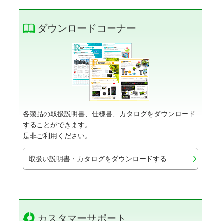
ダウンロードコーナー
各製品の取扱説明書、仕様書、カタログをダウンロード
することができます。
是非ご利用ください。
取扱い説明書・カタログをダウンロードする
カスタマーサポート