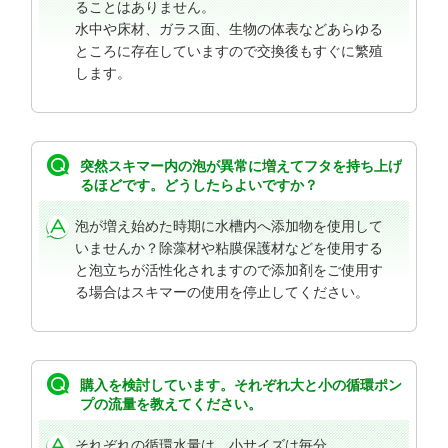
ることはありません。
水中や床材、ガラス面、生物の体表などあらゆる
ところに存在していますので交換後もすぐに繁殖
します。
突然スキマー内の泡が異常に増えてフタを持ち上げ
るほどです。どうしたらよいですか？
泡が増え始めた時期に水槽内へ添加物を使用して
いませんか？除藻材や粘膜保護材などを使用する
と泡立ちが活性化されますので添加剤をご使用す
る場合はスキマーの使用を停止してください。
購入を検討しています。それぞれ大と小の循環ポン
プの流量を教えてください。
それぞれの循環水量は、小サイズは毎分