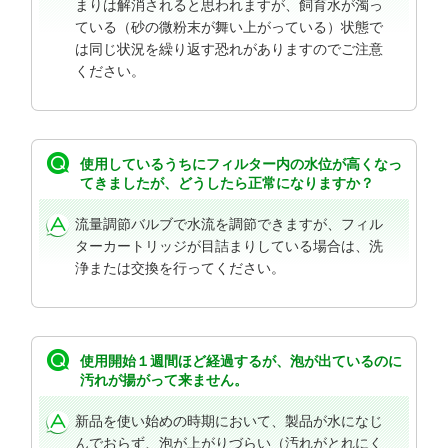
まりは解消されると思われますが、飼育水が濁っ
ている（砂の微粉末が舞い上がっている）状態で
は同じ状況を繰り返す恐れがありますのでご注意
ください。
使用しているうちにフィルター内の水位が高くなっ
てきましたが、どうしたら正常になりますか？
流量調節バルブで水流を調節できますが、フィル
ターカートリッジが目詰まりしている場合は、洗
浄または交換を行ってください。
使用開始１週間ほど経過するが、泡が出ているのに
汚れが揚がって来ません。
新品を使い始めの時期において、製品が水になじ
んでおらず、泡が上がりづらい（汚れがとれにく