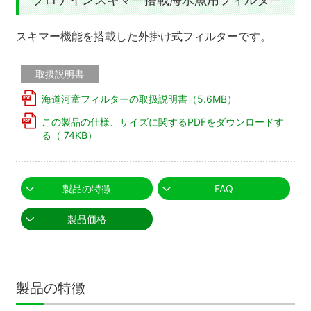
スキマー機能を搭載した外掛け式フィルターです。
取扱説明書
海道河童フィルターの取扱説明書
（5.6MB）
この製品の仕様、サイズに関するPDFをダウンロードす
る
（ 74KB）
製品の特徴
FAQ
製品価格
製品の特徴