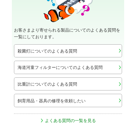
お客さまより寄せられる製品についてのよくある質問を
一覧にしております。
殺菌灯についてのよくある質問
海道河童フィルターについてのよくある質問
比重計についてのよくある質問
飼育用品・器具の修理を依頼したい
よくある質問の一覧を見る