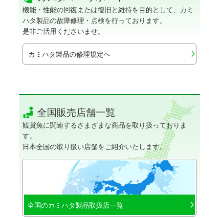
機能・性能の回復または復旧と維持を目的として、カミ
ハタ製品の故障修理・点検を行っております。
是非ご活用くださいませ。
カミハタ製品の修理規定へ
全国販売店舗一覧
観賞魚に関連するさまざまな商品を取り扱っておりま
す。
日本全国の取り扱い店舗をご紹介いたします。
全国のカミハタ製品取扱店一覧