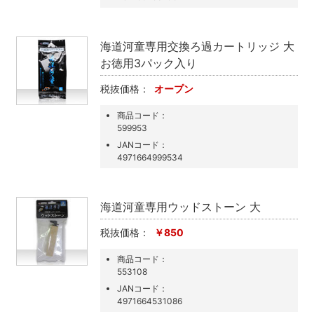
海道河童専用交換ろ過カートリッジ 大
お徳用3パック入り
税抜価格：
オープン
商品コード：
599953
JANコード：
4971664999534
海道河童専用ウッドストーン 大
税抜価格：
￥850
商品コード：
553108
JANコード：
4971664531086