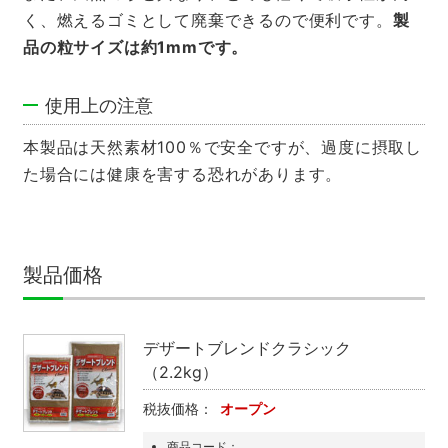
く、燃えるゴミとして廃棄できるので便利です。
製
品の粒サイズは約1mmです。
使用上の注意
本製品は天然素材100％で安全ですが、過度に摂取し
た場合には健康を害する恐れがあります。
製品価格
デザートブレンドクラシック
（2.2kg）
税抜価格：
オープン
商品コード：