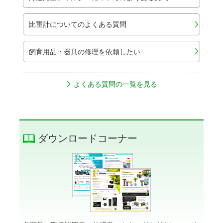
比重計についてのよくある質問
飼育用品・器具の修理を依頼したい
よくある質問の一覧を見る
ダウンロードコーナー