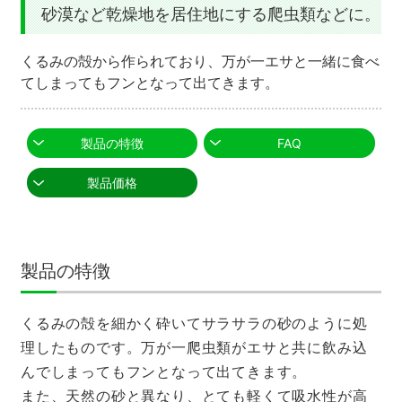
砂漠など乾燥地を居住地にする爬虫類などに。
くるみの殻から作られており、万が一エサと一緒に食べ
てしまってもフンとなって出てきます。
製品の特徴
FAQ
製品価格
製品の特徴
くるみの殻を細かく砕いてサラサラの砂のように処
理したものです。万が一爬虫類がエサと共に飲み込
んでしまってもフンとなって出てきます。
また、天然の砂と異なり、とても軽くて吸水性が高