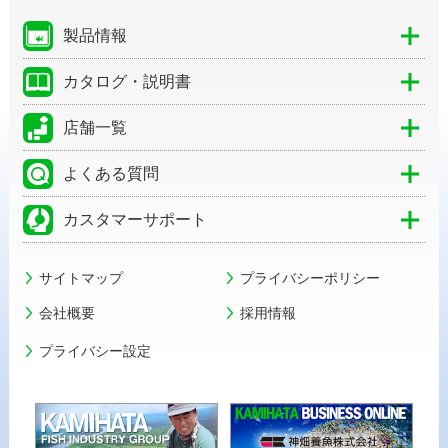
製品情報
カタログ・説明書
店舗一覧
よくある質問
カスタマーサポート
サイトマップ
プライバシーポリシー
会社概要
採用情報
プライバシー設定