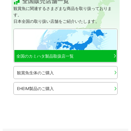
全国販売店舗一覧
観賞魚に関連するさまざまな商品を取り扱っておりま
す。
日本全国の取り扱い店舗をご紹介いたします。
全国のカミハタ製品取扱店一覧
観賞魚生体のご購入
EHEIM製品のご購入