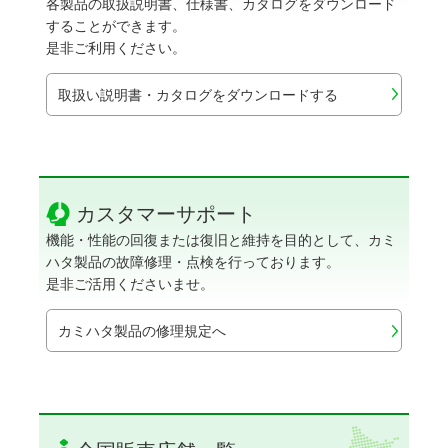
各製品の取扱説明書、仕様書、カタログをダウンロード
することができます。
是非ご利用ください。
取扱い説明書・カタログをダウンロードする
カスタマーサポート
機能・性能の回復または復旧と維持を目的として、カミ
ハタ製品の故障修理・点検を行っております。
是非ご活用くださいませ。
カミハタ製品の修理規定へ