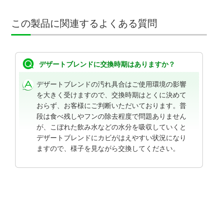
この製品に関連するよくある質問
デザートブレンドに交換時期はありますか？
デザートブレンドの汚れ具合はご使用環境の影響
を大きく受けますので、交換時期はとくに決めて
おらず、お客様にご判断いただいております。普
段は食べ残しやフンの除去程度で問題ありません
が、こぼれた飲み水などの水分を吸収していくと
デザートブレンドにカビがはえやすい状況になり
ますので、様子を見ながら交換してください。