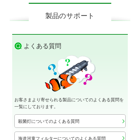
製品のサポート
よくある質問
お客さまより寄せられる製品についてのよくある質問を
一覧にしております。
殺菌灯についてのよくある質問
海道河童フィルターについてのよくある質問