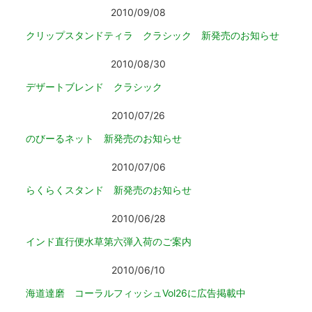
2010/09/08
クリップスタンドティラ クラシック 新発売のお知らせ
2010/08/30
デザートブレンド クラシック
2010/07/26
のびーるネット 新発売のお知らせ
2010/07/06
らくらくスタンド 新発売のお知らせ
2010/06/28
インド直行便水草第六弾入荷のご案内
2010/06/10
海道達磨 コーラルフィッシュVol26に広告掲載中