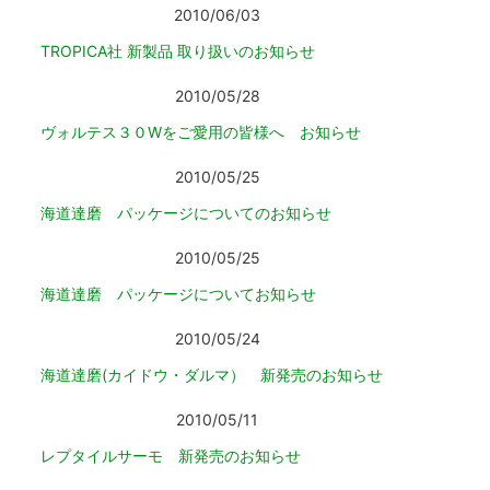
2010/06/03
TROPICA社 新製品 取り扱いのお知らせ
2010/05/28
ヴォルテス３０Wをご愛用の皆様へ お知らせ
2010/05/25
海道達磨 パッケージについてのお知らせ
2010/05/25
海道達磨 パッケージについてお知らせ
2010/05/24
海道達磨(カイドウ・ダルマ） 新発売のお知らせ
2010/05/11
レプタイルサーモ 新発売のお知らせ