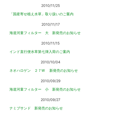
2010/11/25
「国産寄せ植え水草」取り扱いのご案内
2010/11/17
海道河童フィルター 大 新発売のお知らせ
2010/11/15
インド直行便水草第七弾入荷のご案内
2010/10/04
ネオハロゲン ２７W 新発売のお知らせ
2010/09/29
海道河童フィルター 小 新発売のお知らせ
2010/09/27
ナミブサンド 新発売のお知らせ