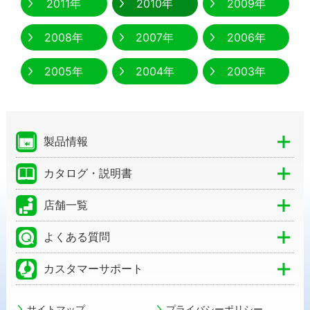
2011年
2010年
2009年
2008年
2007年
2006年
2005年
2004年
2003年
製品情報
カタログ・説明書
店舗一覧
よくある質問
カスタマーサポート
サイトマップ
プライバシーポリシー