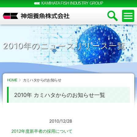
KAMIHATA FISH INDUSTRY GROUP
2010年のニュースリリース一覧
HOME
カミハタからのお知らせ
2010年 カミハタからのお知らせ一覧
2010/12/28
2012年度新卒者の採用について