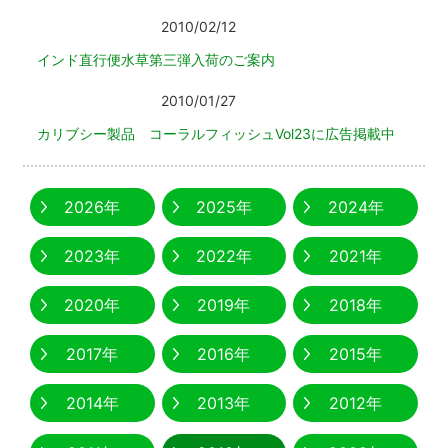
2010/02/12
インド直行便水草第三弾入荷のご案内
2010/01/27
カリブシー製品 コーラルフィッシュVol23に広告掲載中
2026年
2025年
2024年
2023年
2022年
2021年
2020年
2019年
2018年
2017年
2016年
2015年
2014年
2013年
2012年