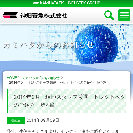
KAMIHATA FISH INDUSTRY GROUP
カミハタからのお知らせ
HOME
カミハタからのお知らせ
2014年9月 現地スタッフ厳選！セレクトベタのご紹介 第4弾
2014年9月 現地スタッフ厳選！セレクトベタ
のご紹介 第4弾
2014年09月09日
掲載日
弊社、生体チャンネルより、セレクトベタをご紹介いたしま