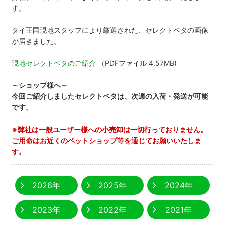
す。
タイ王国現地スタッフにより厳選された、セレクトベタの画像
が届きました。
現地セレクトベタのご紹介
（PDFファイル 4.57MB)
～ショップ様へ～
今回ご紹介しましたセレクトベタは、次週の入荷・発送が可能
です。
※弊社は一般ユーザー様への小売卸は一切行っておりません。
ご用命はお近くのペットショップ等を通じてお願いいたしま
す。
2026年
2025年
2024年
2023年
2022年
2021年