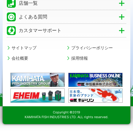
店舗一覧
よくある質問
カスタマーサポート
サイトマップ
プライバシーポリシー
会社概要
採用情報
Copyright ©2019
KAMIHATA FISH INDUSTRIES LTD. ALL rights reserved.