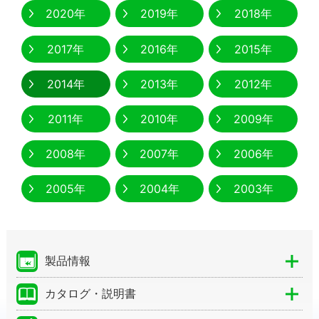
2020年
2019年
2018年
2017年
2016年
2015年
2014年
2013年
2012年
2011年
2010年
2009年
2008年
2007年
2006年
2005年
2004年
2003年
製品情報
カタログ・説明書