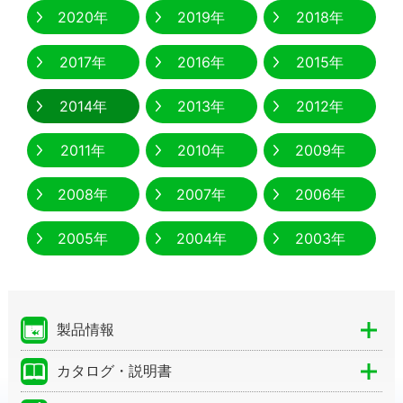
2020年
2019年
2018年
2017年
2016年
2015年
2014年
2013年
2012年
2011年
2010年
2009年
2008年
2007年
2006年
2005年
2004年
2003年
製品情報
カタログ・説明書