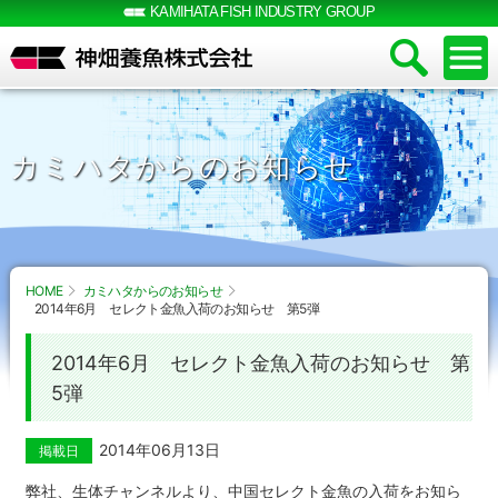
KAMIHATA FISH INDUSTRY GROUP
カミハタからのお知らせ
HOME
カミハタからのお知らせ
2014年6月 セレクト金魚入荷のお知らせ 第5弾
2014年6月 セレクト金魚入荷のお知らせ 第
5弾
2014年06月13日
掲載日
弊社、生体チャンネルより、中国セレクト金魚の入荷をお知ら