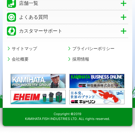
店舗一覧
よくある質問
カスタマーサポート
サイトマップ
プライバシーポリシー
会社概要
採用情報
Copyright ©2019
KAMIHATA FISH INDUSTRIES LTD. ALL rights reserved.