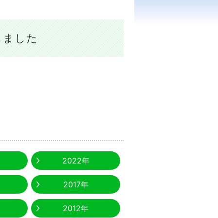
載しました
2022年
2017年
2012年