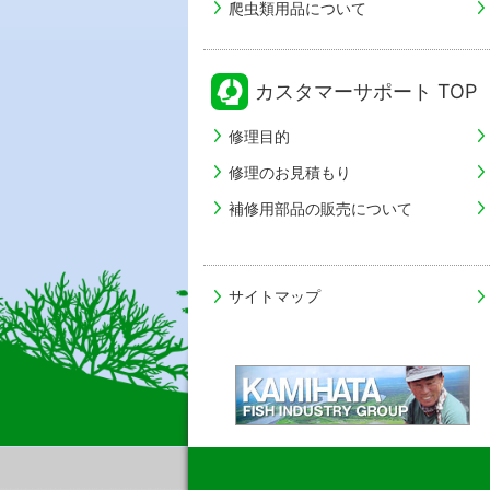
爬虫類用品について
カスタマーサポート TOP
修理目的
修理のお見積もり
補修用部品の販売について
サイトマップ