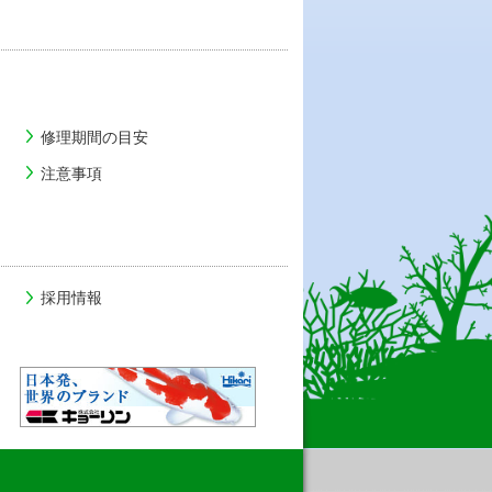
修理期間の目安
注意事項
採用情報
Facebook
YouTube
Instagram