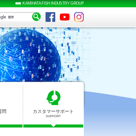
KAMIHATA FISH INDUSTRY GROUP
質問
カスタマーサポート
SUPPORT