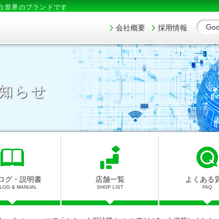
う世界のブランドです
会社概要
採用情報
知らせ
ログ・説明書
店舗一覧
よくある
LOG & MANUAL
SHOP LIST
FAQ