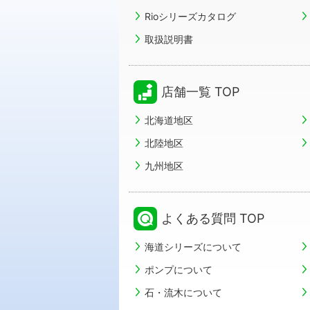
Rioシリーズカタログ
取扱説明書
店舗一覧 TOP
北海道地区
北陸地区
九州地区
よくある質問 TOP
海道シリーズについて
ポンプについて
石・流木について