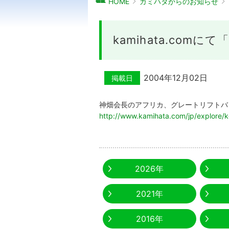
HOME
カミハタからのお知らせ
kamihata.com
2004年12月02日
掲載日
神畑会長のアフリカ、グレートリフトバ
http://www.kamihata.com/jp/explore/k
2026年
2021年
2016年