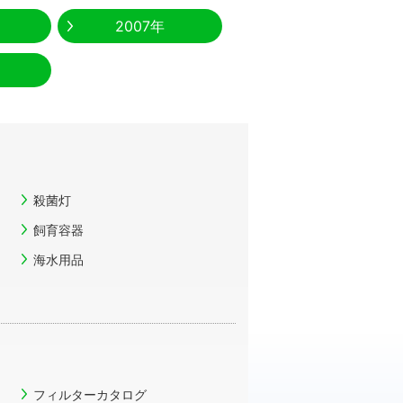
2007年
殺菌灯
飼育容器
海水用品
フィルターカタログ