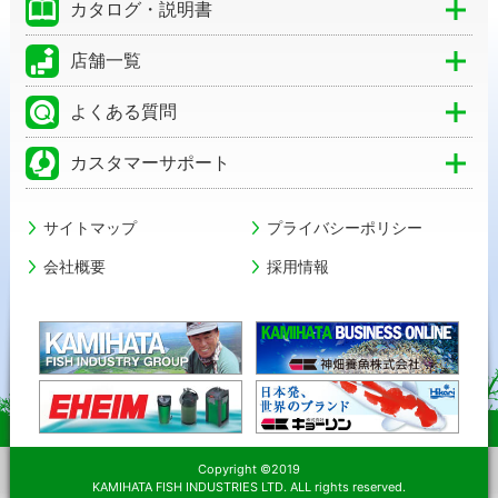
カタログ・説明書
店舗一覧
よくある質問
カスタマーサポート
サイトマップ
プライバシーポリシー
会社概要
採用情報
Copyright ©2019
KAMIHATA FISH INDUSTRIES LTD. ALL rights reserved.