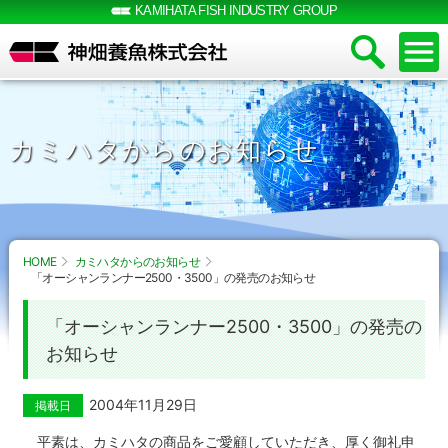
KAMIHATA FISH INDUSTRY GROUP
カミハタからのお知らせ
HOME
カミハタからのお知らせ
「オーシャンランナー2500・3500」の発売のお知らせ
「オーシャンランナー2500・3500」の発売の
お知らせ
2004年11月29日
掲載日
平素は、カミハタの商品をご愛顧していただき、厚く御礼申