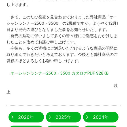
し上げます。
さて、このたび発売を見合わせておりました弊社商品「オー
シャンランナー2500・3500」の2機種ですが、ようやく12月1
日より発売の運びとなりました事をお知らせいたします。
発売の延期に伴いまして多くの皆々様にご迷惑をおかけしま
したことを改めてお詫び申し上げます。
今後も、多くの皆様にご満足いただけるような商品の開発に
取り組んで行きたいと考えております。今後とも弊社商品のご
愛顧のほどよろしくお願い申し上げます。
オーシャンランナー2500・3500 カタログPDF 928KB
以
上
2026年
2025年
2024年