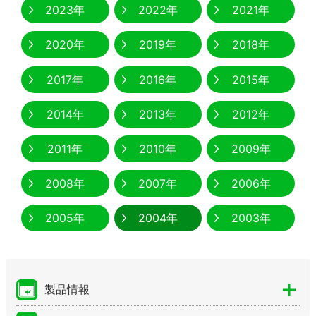
2023年
2022年
2021年
2020年
2019年
2018年
2017年
2016年
2015年
2014年
2013年
2012年
2011年
2010年
2009年
2008年
2007年
2006年
2005年
2004年
2003年
製品情報