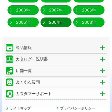
2008年
2007年
2006年
2005年
2004年
2003年
製品情報
カタログ・説明書
店舗一覧
よくある質問
カスタマーサポート
サイトマップ
プライバシーポリシー