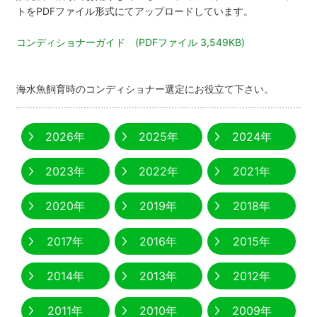
トをPDFファイル形式にてアップロードしています。
コンディショナーガイド (PDFファイル 3,549KB)
海水魚飼育時のコンディショナー選定にお役立て下さい。
2026年
2025年
2024年
2023年
2022年
2021年
2020年
2019年
2018年
2017年
2016年
2015年
2014年
2013年
2012年
2011年
2010年
2009年