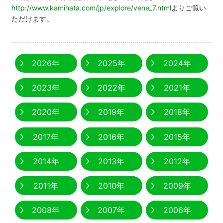
http://www.kamihata.com/jp/explore/vene_7.html
よりご覧い
ただけます。
2026年
2025年
2024年
2023年
2022年
2021年
2020年
2019年
2018年
2017年
2016年
2015年
2014年
2013年
2012年
2011年
2010年
2009年
2008年
2007年
2006年