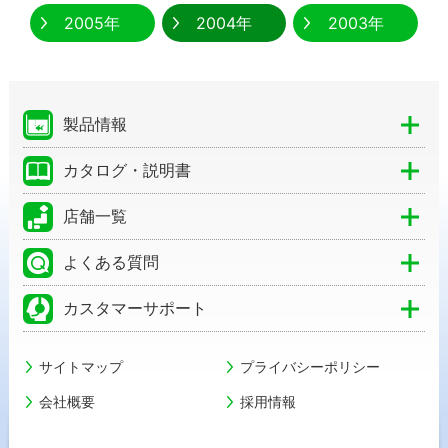
2005年
2004年
2003年
製品情報
カタログ・説明書
店舗一覧
よくある質問
カスタマーサポート
サイトマップ
プライバシーポリシー
会社概要
採用情報