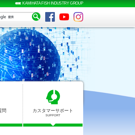
KAMIHATA FISH INDUSTRY GROUP
質問
カスタマーサポート
SUPPORT