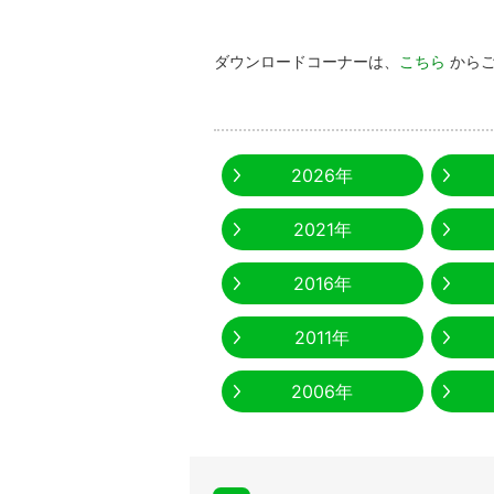
ダウンロードコーナーは、
こちら
から
2026年
2021年
2016年
2011年
2006年