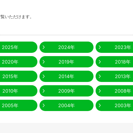
ご覧いただけます。
2025年
2024年
2023年
2020年
2019年
2018年
2015年
2014年
2013年
2010年
2009年
2008年
2005年
2004年
2003年