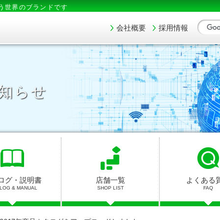
う世界のブランドです
会社概要
採用情報
知らせ
ログ・説明書
店舗一覧
よくある
LOG & MANUAL
SHOP LIST
FAQ