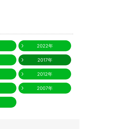
2022年
2017年
2012年
2007年