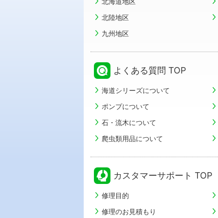
北海道地区
北陸地区
九州地区
よくある質問 TOP
海道シリーズについて
ポンプについて
石・流木について
爬虫類用品について
カスタマーサポート TOP
修理目的
修理のお見積もり