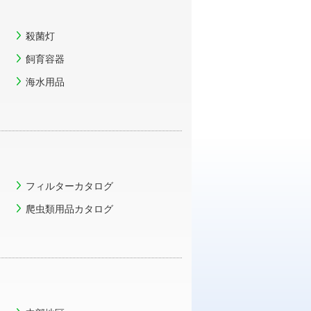
殺菌灯
飼育容器
海水用品
フィルターカタログ
爬虫類用品カタログ