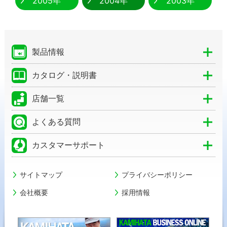
2005年
2004年
2003年
製品情報
カタログ・説明書
店舗一覧
よくある質問
カスタマーサポート
サイトマップ
プライバシーポリシー
会社概要
採用情報