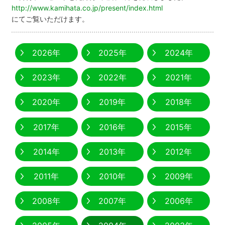
http://www.kamihata.co.jp/present/index.html
にてご覧いただけます。
2026年
2025年
2024年
2023年
2022年
2021年
2020年
2019年
2018年
2017年
2016年
2015年
2014年
2013年
2012年
2011年
2010年
2009年
2008年
2007年
2006年