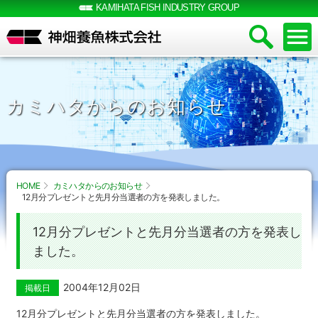
KAMIHATA FISH INDUSTRY GROUP
カミハタからのお知らせ
HOME
カミハタからのお知らせ
12月分プレゼントと先月分当選者の方を発表しました。
12月分プレゼントと先月分当選者の方を発表し
ました。
2004年12月02日
掲載日
12月分プレゼントと先月分当選者の方を発表しました。